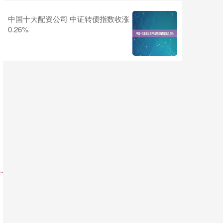
中国十大配资公司 中证转债指数收涨
0.26%