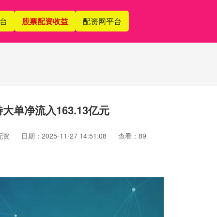
台
股票配资收益
配资网平台
大单净流入163.13亿元
配资
日期：2025-11-27 14:51:08
查看：89