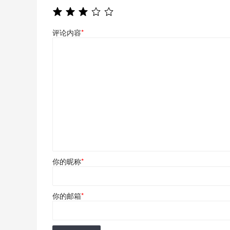
评论内容
*
你的昵称
*
你的邮箱
*