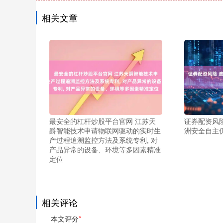
相关文章
最安全的杠杆炒股平台官网 江苏天
证券配资风险
爵智能技术申请物联网驱动的实时生
洲安全自主
产过程追溯监控方法及系统专利, 对
产品异常的设备、环境等多因素精准
定位
相关评论
本文评分
*