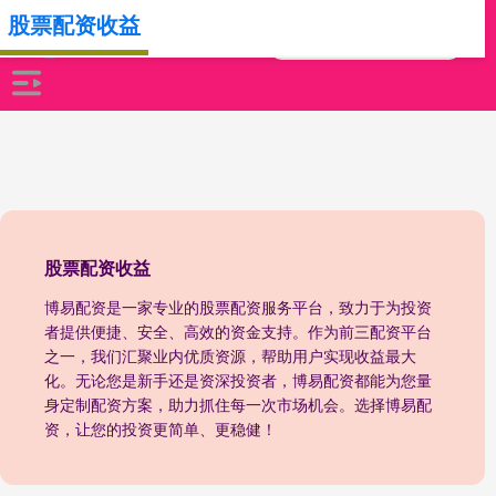
股票配资收益
股票配资收益
博易配资是一家专业的股票配资服务平台，致力于为投资
者提供便捷、安全、高效的资金支持。作为前三配资平台
之一，我们汇聚业内优质资源，帮助用户实现收益最大
化。无论您是新手还是资深投资者，博易配资都能为您量
身定制配资方案，助力抓住每一次市场机会。选择博易配
资，让您的投资更简单、更稳健！