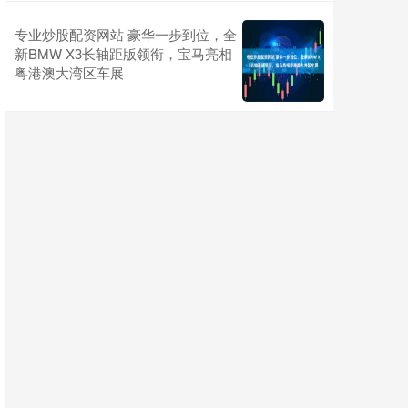
专业炒股配资网站 豪华一步到位，全
新BMW X3长轴距版领衔，宝马亮相
粤港澳大湾区车展