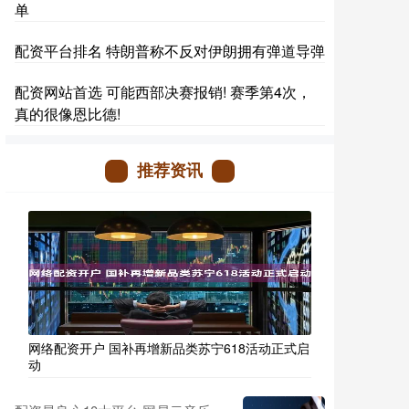
单
配资平台排名 特朗普称不反对伊朗拥有弹道导弹
配资网站首选 可能西部决赛报销! 赛季第4次，
真的很像恩比德!
推荐资讯
网络配资开户 国补再增新品类苏宁618活动正式启
动