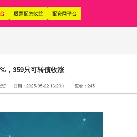
台
股票配资收益
配资网平台
6%，359只可转债收涨
配资
日期：2025-05-22 16:20:11
查看：245