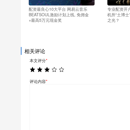
配资最良心10大平台 网易云音乐
专业配资开户
BEATSOUL激励计划上线, 免佣金
机所“土博士
+最高5万元现金奖
之光？
相关评论
本文评分
*
评论内容
*